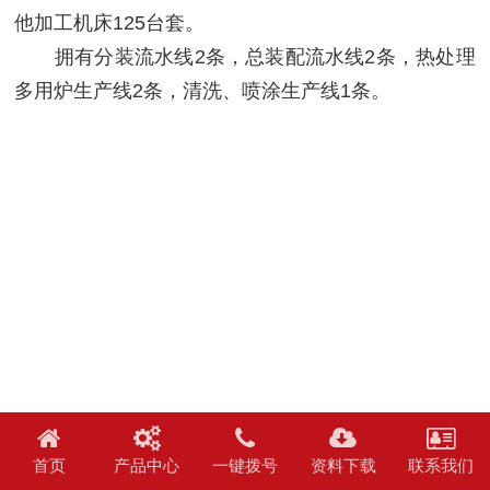
他加工机床125台套。
拥有分装流水线2条，总装配流水线2条，热处理
多用炉生产线2条，清洗、喷涂生产线1条。
首页
产品中心
一键拨号
资料下载
联系我们